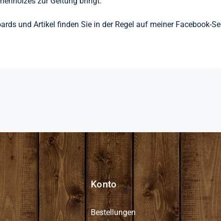
henholzes zur Geltung bringt.
oards und Artikel finden Sie in der Regel auf meiner Facebook-Se
Konto
Bestellungen