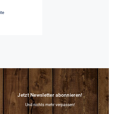
ite
Jetzt Newsletter abonnieren!
Und nichts mehr verpassen!