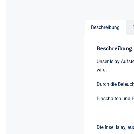
Beschreibung
Beschreibung
Unser Islay Aufst
wird.
Durch die Beleuch
Einschalten und B
Die Insel Islay, a