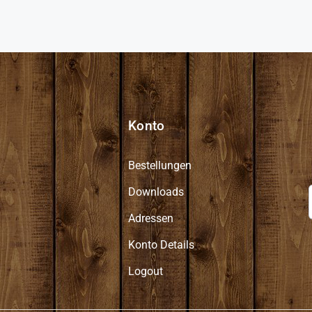
Konto
Bestellungen
Downloads
Adressen
Konto Details
Logout