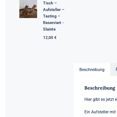
Tisch –
Aufsteller –
Tasting –
Reserviert -
Slainte
12,00
€
Beschreibung
Beschreibung
Hier gibt es jetzt
Ein Aufsteller mi