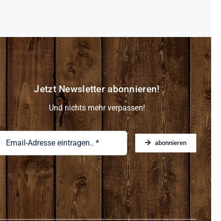
Jetzt Newsletter abonnieren!
Und nichts mehr verpassen!
abonnieren