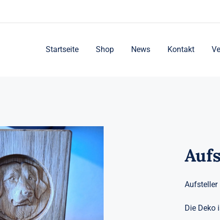
Startseite
Shop
News
Kontakt
Ve
Aufs
Aufstelle
Die Deko i