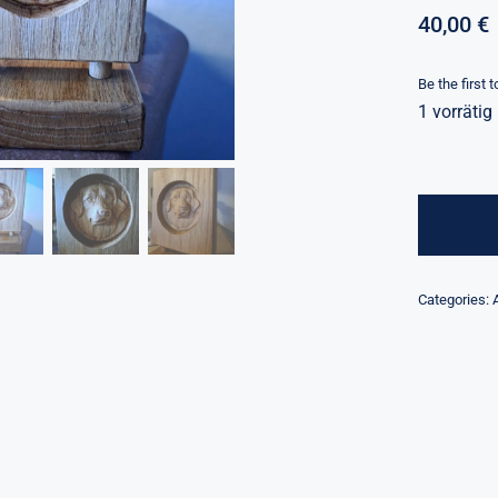
40,00
€
Be the first 
1 vorrätig
Categories: