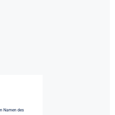
den Namen des