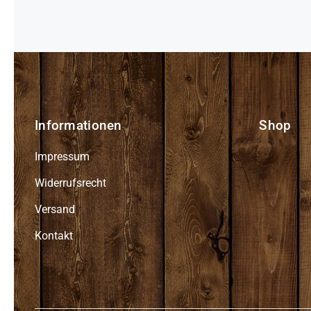
Informationen
Shop
Impressum
Widerrufsrecht
Versand
Kontakt