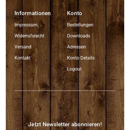
Informationen
Konto
Impressum
Bestellungen
Widerrufsrecht
Downloads
Versand
Adressen
Kontakt
Konto Details
Logout
Jetzt Newsletter abonnieren!